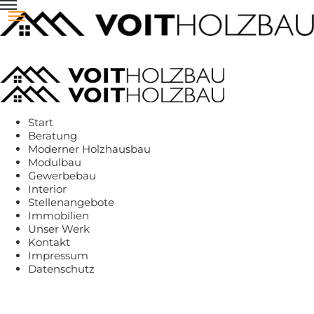
Start
Beratung
Moderner Holzhausbau
Modulbau
Gewerbebau
Interior
Stellenangebote
Immobilien
Unser Werk
Kontakt
Impressum
Datenschutz