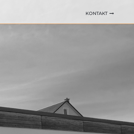
KONTAKT